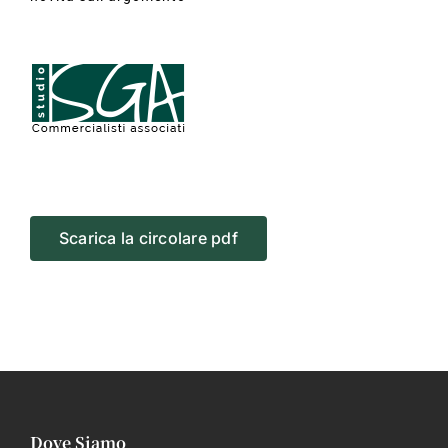
Scarica la circolare pdf
Dove Siamo