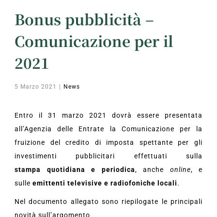
Bonus pubblicità –
Comunicazione per il
2021
5 Marzo 2021
|
News
Entro il 31 marzo 2021 dovrà essere presentata
all’Agenzia delle Entrate la Comunicazione per la
fruizione del credito di imposta spettante per gli
investimenti pubblicitari effettuati sulla
stampa quotidiana e periodica
, anche
online
, e
sulle
emittenti televisive e radiofoniche locali
.
Nel documento allegato sono riepilogate le principali
novità sull’argomento