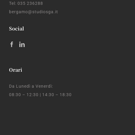
Tel: 035 236288
bergamo@studiosga.it
Social
Orari
Da Lunedì a Venerdì:
08:30 – 12:30 | 14:30 – 18:30