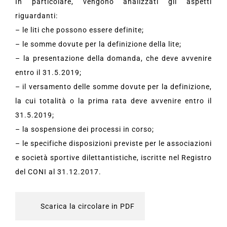
In particolare, vengono analizzati gli aspetti
riguardanti:
– le liti che possono essere definite;
– le somme dovute per la definizione della lite;
– la presentazione della domanda, che deve avvenire
entro il 31.5.2019;
– il versamento delle somme dovute per la definizione,
la cui totalità o la prima rata deve avvenire entro il
31.5.2019;
– la sospensione dei processi in corso;
– le specifiche disposizioni previste per le associazioni
e società sportive dilettantistiche, iscritte nel Registro
del CONI al 31.12.2017.
Scarica la circolare in PDF