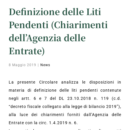
Definizione delle Liti
Pendenti (Chiarimenti
dell’Agenzia delle
Entrate)
8 Maggio 2019
|
News
La presente Circolare analizza le disposizioni in
materia di definizione delle liti pendenti contenute
negli artt. 6 e 7 del DL 23.10.2018 n. 119 (c.d.
“decreto fiscale collegato alla legge di bilancio 2019”),
alla luce dei chiarimenti forniti dall’Agenzia delle
Entrate con la circ. 1.4.2019 n. 6.