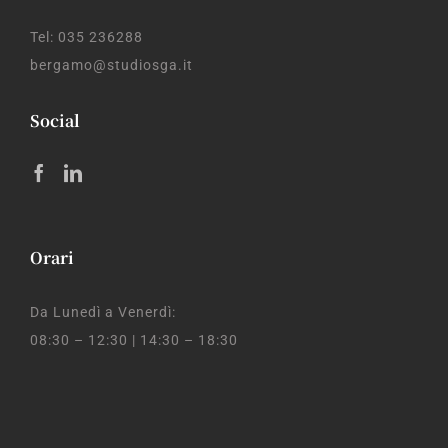
Tel: 035 236288
bergamo@studiosga.it
Social
Orari
Da Lunedì a Venerdì:
08:30 – 12:30 | 14:30 – 18:30