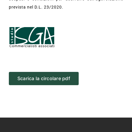
prevista nel D.L. 23/2020.
Scarica la circolare pdf