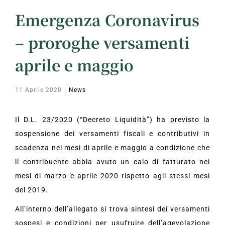
Emergenza Coronavirus
– proroghe versamenti
aprile e maggio
11 Aprile 2020
|
News
Il D.L. 23/2020 (“Decreto Liquidità”) ha previsto la
sospensione dei versamenti fiscali e contributivi in
scadenza nei mesi di aprile e maggio a condizione che
il contribuente abbia avuto un calo di fatturato nei
mesi di marzo e aprile 2020 rispetto agli stessi mesi
del 2019.
All’interno dell’allegato si trova sintesi dei versamenti
sospesi e condizioni per usufruire dell’agevolazione