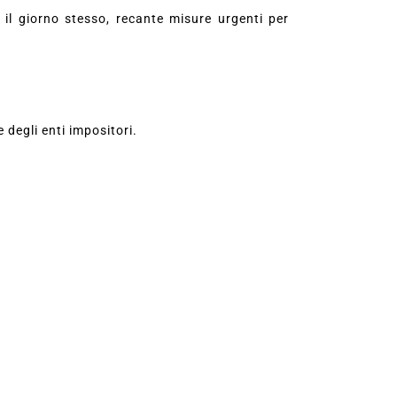
il giorno stesso, recante misure urgenti per
e degli enti impositori.