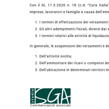
Con il DL 17.3.2020 n. 18 (c.d. “Cura Italia
imprese, lavoratori e famiglie a causa dell’em
I termini di effettuazione dei versamenti 
Gli altri adempimenti fiscali, diversi dai
I termini relativi alle attività di liquid
In generale, le sospensioni dei versamenti e de
Dell’attività svolta;
Dell’ammontare dei ricavi o compensi de
Dell’ubicazione in determinati territori 