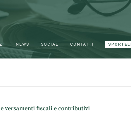
ZI
NEWS
SOCIAL
CONTATTI
SPORTEL
versamenti fiscali e contributivi