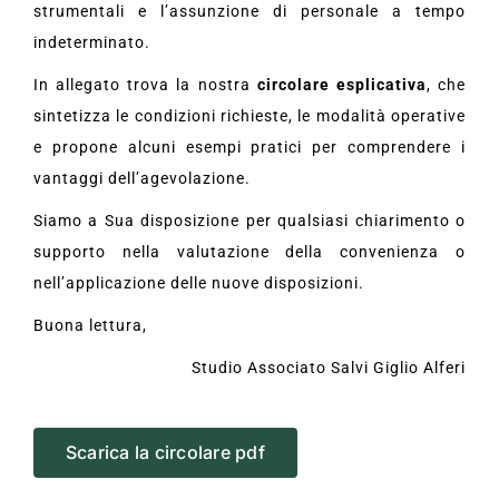
strumentali e l’assunzione di personale a tempo
indeterminato.
In allegato trova la nostra
circolare esplicativa
, che
sintetizza le condizioni richieste, le modalità operative
e propone alcuni esempi pratici per comprendere i
vantaggi dell’agevolazione.
Siamo a Sua disposizione per qualsiasi chiarimento o
supporto nella valutazione della convenienza o
nell’applicazione delle nuove disposizioni.
Buona lettura,
Studio Associato Salvi Giglio Alferi
Scarica la circolare pdf