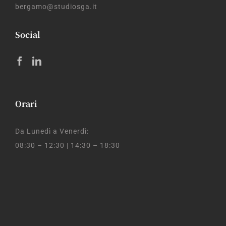
bergamo@studiosga.it
Social
Orari
Da Lunedì a Venerdì:
08:30 – 12:30 | 14:30 – 18:30