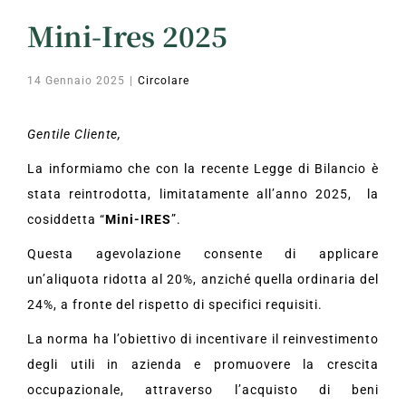
Mini-Ires 2025
14 Gennaio 2025
|
Circolare
Gentile Cliente,
La informiamo che con la recente Legge di Bilancio è
stata reintrodotta, limitatamente all’anno 2025, la
cosiddetta “
Mini-IRES
”.
Questa agevolazione consente di applicare
un’aliquota ridotta al 20%, anziché quella ordinaria del
24%, a fronte del rispetto di specifici requisiti.
La norma ha l’obiettivo di incentivare il reinvestimento
degli utili in azienda e promuovere la crescita
occupazionale, attraverso l’acquisto di beni