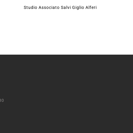
Studio Associato Salvi Giglio Alferi
30