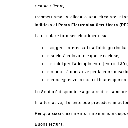
Gentile Cliente,
trasmettiamo in allegato una circolare infor
indirizzo di
Posta Elettronica Certificata (PE
La circolare fornisce chiarimenti su:
i soggetti interessati dall’obbligo (inclus
le società coinvolte e quelle escluse;
i termini per l’adempimento (entro il 30
le modalità operative per la comunicazi
le conseguenze in caso di inadempiment
Lo Studio è disponibile a gestire direttamente 
In alternativa, il cliente può procedere in aut
Per qualsiasi chiarimento, rimaniamo a dispos
Buona lettura,