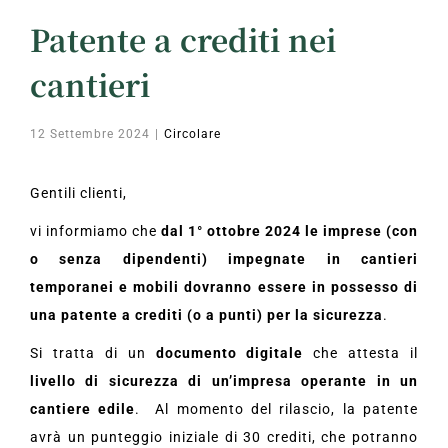
Patente a crediti nei
cantieri
12 Settembre 2024
|
Circolare
Gentili clienti,
vi informiamo che
dal 1° ottobre 2024 le imprese (con
o senza dipendenti) impegnate in cantieri
temporanei e mobili dovranno essere in possesso di
una patente a crediti (o a punti) per la sicurezza
.
Si tratta di un
documento digitale
che attesta il
livello di sicurezza di un’impresa operante in un
cantiere edile
. Al momento del rilascio, la patente
avrà un punteggio iniziale di 30 crediti, che potranno