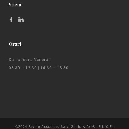
Social
Orari
Da Lunedì a Venerdì:
08:30 – 12:30 | 14:30 – 18:30
©2024 Studio Associato Salvi Giglio Alferi® | P.I./C.F.: