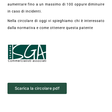
aumentare fino a un massimo di 100 oppure diminuire
in caso di incidenti.
Nella circolare di oggi vi spieghiamo chi è interessato
dalla normativa e come ottenere questa patente
Scarica la circolare pdf