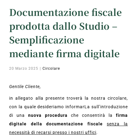
Documentazione fiscale
prodotta dallo Studio –
Semplificazione
mediante firma digitale
20 Marzo 2025
|
Circolare
Gentile Cliente,
in allegato alla presente troverà la nostra circolare,
con la quale desideriamo informarLa sull’introduzione
di una
nuova procedura
che consentirà la
firma
digitale della documentazione fiscale
senza la
necessità di recarsi presso i nostri uffici
.