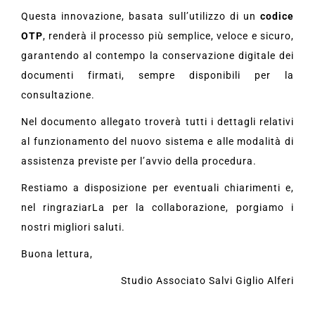
Questa innovazione, basata sull’utilizzo di un
codice
OTP
, renderà il processo più semplice, veloce e sicuro,
garantendo al contempo la conservazione digitale dei
documenti firmati, sempre disponibili per la
consultazione.
Nel documento allegato troverà tutti i dettagli relativi
al funzionamento del nuovo sistema e alle modalità di
assistenza previste per l’avvio della procedura.
Restiamo a disposizione per eventuali chiarimenti e,
nel ringraziarLa per la collaborazione, porgiamo i
nostri migliori saluti.
Buona lettura,
Studio Associato Salvi Giglio Alferi