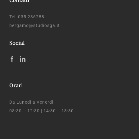
Tel: 035 236288
bergamo@studiosga.it
Social
Orari
Da Lunedì a Venerdì:
08:30 – 12:30 | 14:30 – 18:30