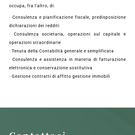
occupa, fra l’altro, di:
· Consulenza e pianificazione fiscale, predisposizione
dichiarazioni dei redditi
· Consulenza societaria, operazioni sul capitale e
operazioni straordinarie
· Tenuta della Contabilità generale e semplificata
· Consulenza e assistenza in materia di fatturazione
elettronica e conservazione sostitutiva
· Gestione contratti di affitto gestione immobili