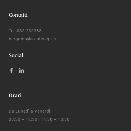
Contatti
Tel: 035 236288
bergamo@studiosga.it
Social
Orari
Da Lunedì a Venerdì:
08:30 – 12:30 | 14:30 – 18:30