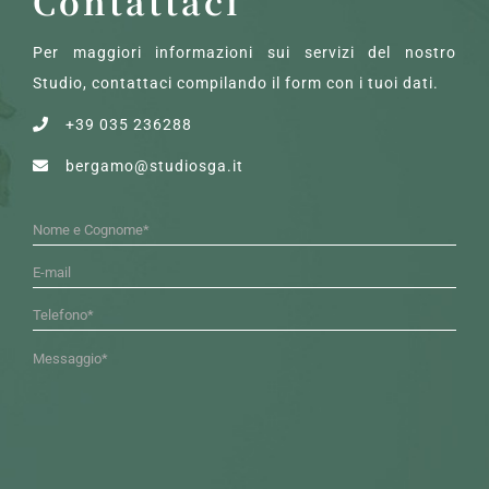
Contattaci
Per maggiori informazioni sui servizi del nostro
Studio, contattaci compilando il form con i tuoi dati.
+39 035 236288
bergamo@studiosga.it