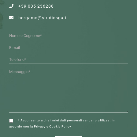
+39 035 236288
bergamo@studiosga.it
* Acconsento a che i miei dati personali vengano utilizzati in
accordo con la
Privacy
e
Cookie Policy