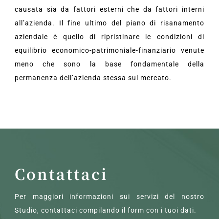
causata sia da fattori esterni che da fattori interni
all’azienda. Il fine ultimo del piano di risanamento
aziendale è quello di ripristinare le condizioni di
equilibrio economico-patrimoniale-finanziario venute
meno che sono la base fondamentale della
permanenza dell’azienda stessa sul mercato.
Contattaci
Per maggiori informazioni sui servizi del nostro
Studio, contattaci compilando il form con i tuoi dati.