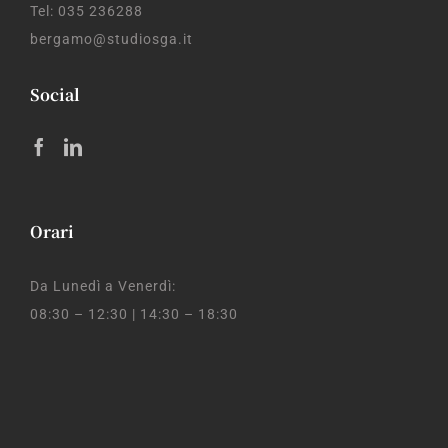
Tel: 035 236288
bergamo@studiosga.it
Social
Orari
Da Lunedì a Venerdì:
08:30 – 12:30 | 14:30 – 18:30