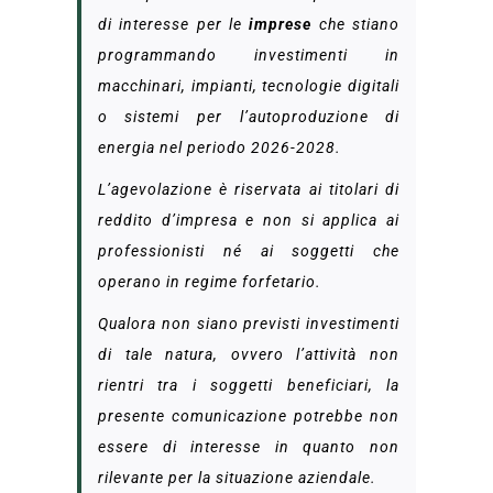
di interesse per le
imprese
che stiano
programmando investimenti in
macchinari, impianti, tecnologie digitali
o sistemi per l’autoproduzione di
energia nel periodo 2026-2028.
L’agevolazione è riservata ai titolari di
reddito d’impresa e non si applica ai
professionisti né ai soggetti che
operano in regime forfetario.
Qualora non siano previsti investimenti
di tale natura, ovvero l’attività non
rientri tra i soggetti beneficiari, la
presente comunicazione potrebbe non
essere di interesse in quanto non
rilevante per la situazione aziendale.