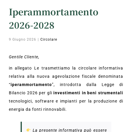
Iperammortamento
2026-2028
9 Giugno 2026
|
Circolare
Gentile Cliente,
in allegato Le trasmettiamo la circolare informativa
relativa alla nuova agevolazione fiscale denominata
“
iperammortamento
”, introdotta dalla Legge di
Bilancio 2026 per gli
investimenti in beni strumentali
tecnologici, software e impianti per la produzione di
energia da fonti rinnovabili.
La presente informativa può essere