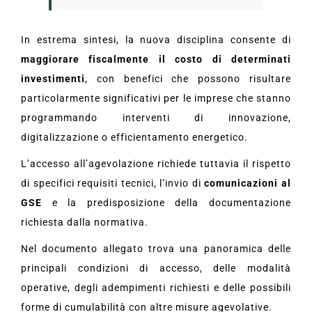
In estrema sintesi, la nuova disciplina consente di
maggiorare fiscalmente il costo di determinati
investimenti
, con benefici che possono risultare
particolarmente significativi per le imprese che stanno
programmando interventi di innovazione,
digitalizzazione o efficientamento energetico.
L’accesso all’agevolazione richiede tuttavia il rispetto
di specifici requisiti tecnici, l’invio di
comunicazioni al
GSE
e la predisposizione della documentazione
richiesta dalla normativa.
Nel documento allegato trova una panoramica delle
principali condizioni di accesso, delle modalità
operative, degli adempimenti richiesti e delle possibili
forme di cumulabilità con altre misure agevolative.