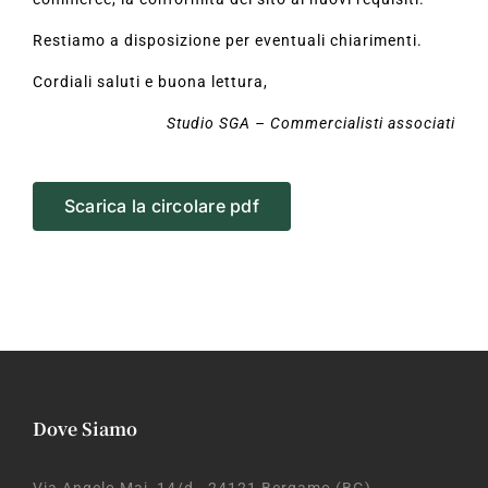
Restiamo a disposizione per eventuali chiarimenti.
Cordiali saluti e buona lettura,
Studio SGA – Commercialisti associati
Scarica la circolare pdf
Dove Siamo