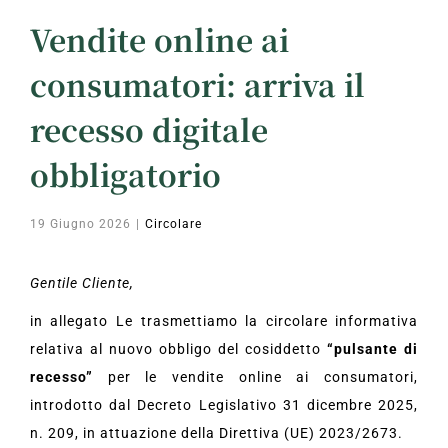
Vendite online ai
consumatori: arriva il
recesso digitale
obbligatorio
19 Giugno 2026
|
Circolare
Gentile Cliente,
in allegato Le trasmettiamo la circolare informativa
relativa al nuovo obbligo del cosiddetto
“pulsante di
recesso”
per le vendite online ai consumatori,
introdotto dal Decreto Legislativo 31 dicembre 2025,
n. 209, in attuazione della Direttiva (UE) 2023/2673.