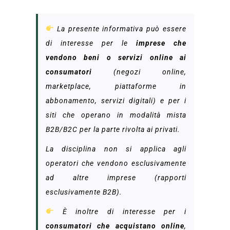
La presente informativa può essere
di interesse per le
imprese che
vendono beni o servizi online ai
consumatori
(negozi online,
marketplace, piattaforme in
abbonamento, servizi digitali) e per i
siti che operano in modalità mista
B2B/B2C per la parte rivolta ai privati.
La disciplina non si applica agli
operatori che vendono esclusivamente
ad altre imprese (rapporti
esclusivamente B2B).
È inoltre di interesse per i
consumatori che acquistano online
,