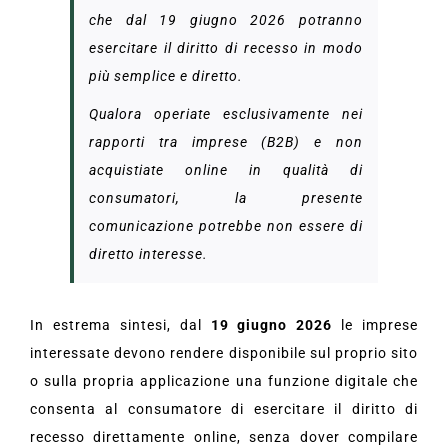
che dal 19 giugno 2026 potranno
esercitare il diritto di recesso in modo
più semplice e diretto.
Qualora operiate esclusivamente nei
rapporti tra imprese (B2B) e non
acquistiate online in qualità di
consumatori, la presente
comunicazione potrebbe non essere di
diretto interesse.
In estrema sintesi, dal
19 giugno 2026
le imprese
interessate devono rendere disponibile sul proprio sito
o sulla propria applicazione una funzione digitale che
consenta al consumatore di esercitare il diritto di
recesso direttamente online, senza dover compilare